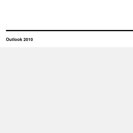
Outlook 2010