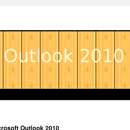
rosoft Outlook 2010