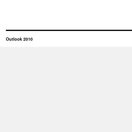
Outlook 2010